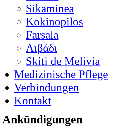
Sikaminea
Kokinopilos
Farsala
Λιβάδι
Skiti de Melivia
Medizinische Pflege
Verbindungen
Kontakt
Ankündigungen