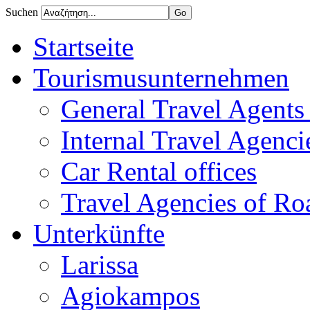
Suchen
Startseite
Tourismusunternehmen
General Travel Agents 
Internal Travel Agencie
Car Rental offices
Travel Agencies of Ro
Unterkünfte
Larissa
Agiokampos