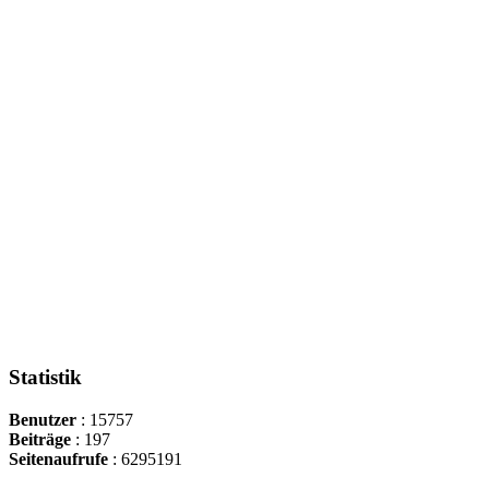
Statistik
Benutzer
: 15757
Beiträge
: 197
Seitenaufrufe
: 6295191