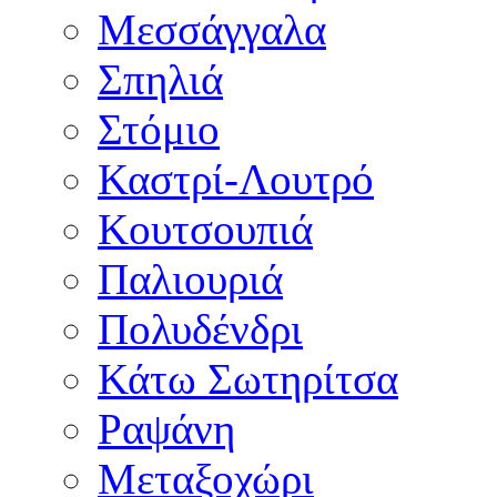
Μεσσάγγαλα
Σπηλιά
Στόμιο
Καστρί-Λουτρό
Κουτσουπιά
Παλιουριά
Πολυδένδρι
Κάτω Σωτηρίτσα
Ραψάνη
Μεταξοχώρι