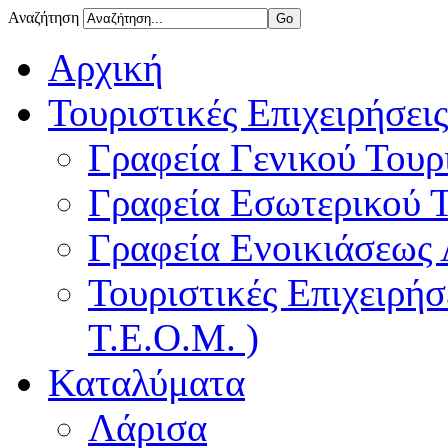
Αναζήτηση
Αρχική
Τουριστικές Επιχειρήσεις
Γραφεία Γενικού Τουρ
Γραφεία Εσωτερικού 
Γραφεία Ενοικιάσεως
Τουριστικές Επιχειρή
Τ.Ε.Ο.Μ. )
Καταλύματα
Λάρισα