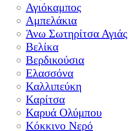
Αγιόκαμπος
Αμπελάκια
Άνω Σωτηρίτσα Αγιάς
Βελίκα
Βερδικούσια
Ελασσόνα
Καλλιπεύκη
Καρίτσα
Καρυά Ολύμπου
Κόκκινο Νερό