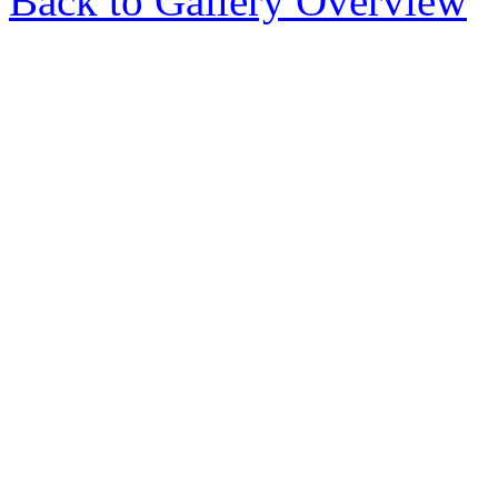
Back to Gallery Overview