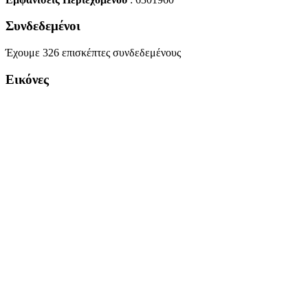
Συνδεδεμένοι
Έχουμε 326 επισκέπτες συνδεδεμένους
Εικόνες
Copyright Περιφέρεια Θεσσαλί
Cre