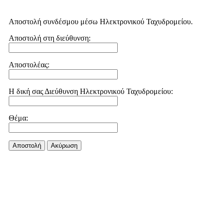
Αποστολή συνδέσμου μέσω Ηλεκτρονικού Ταχυδρομείου.
Αποστολή στη διεύθυνση:
Αποστολέας:
Η δική σας Διεύθυνση Ηλεκτρονικού Ταχυδρομείου:
Θέμα:
Αποστολή
Aκύρωση