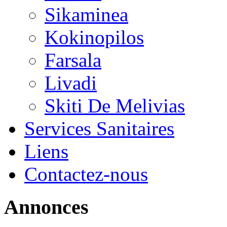
Sikaminea
Kokinopilos
Farsala
Livadi
Skiti De Melivias
Services Sanitaires
Liens
Contactez-nous
Annonces