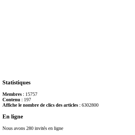
Statistiques
Membres
: 15757
Contenu
: 197
Affiche le nombre de clics des articles
: 6302800
En ligne
Nous avons 280 invités en ligne