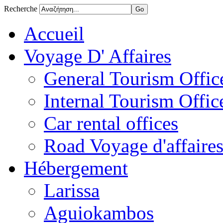
Recherche
Accueil
Voyage D' Affaires
General Tourism Office
Internal Tourism Offic
Car rental offices
Road Voyage d'affaire
Hébergement
Larissa
Aguiokambos