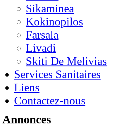
Sikaminea
Kokinopilos
Farsala
Livadi
Skiti De Melivias
Services Sanitaires
Liens
Contactez-nous
Annonces