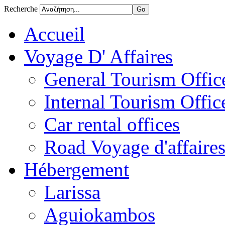
Recherche
Accueil
Voyage D' Affaires
General Tourism Office
Internal Tourism Offic
Car rental offices
Road Voyage d'affaire
Hébergement
Larissa
Aguiokambos