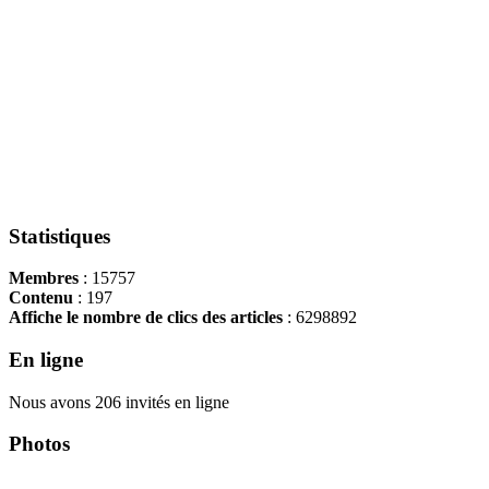
Statistiques
Membres
: 15757
Contenu
: 197
Affiche le nombre de clics des articles
: 6298892
En ligne
Nous avons 206 invités en ligne
Photos