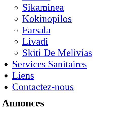
Sikaminea
Kokinopilos
Farsala
Livadi
Skiti De Melivias
Services Sanitaires
Liens
Contactez-nous
Annonces