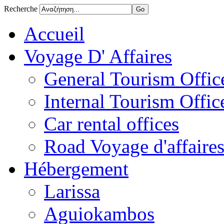
Recherche
Accueil
Voyage D' Affaires
General Tourism Office
Internal Tourism Offic
Car rental offices
Road Voyage d'affaire
Hébergement
Larissa
Aguiokambos