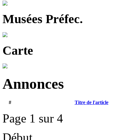
Musées Préfec.
Carte
Annonces
#
Titre de l'article
Page 1 sur 4
Début