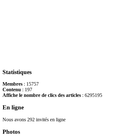
Statistiques
Membres
: 15757
Contenu
: 197
Affiche le nombre de clics des articles
: 6295195
En ligne
Nous avons 292 invités en ligne
Photos