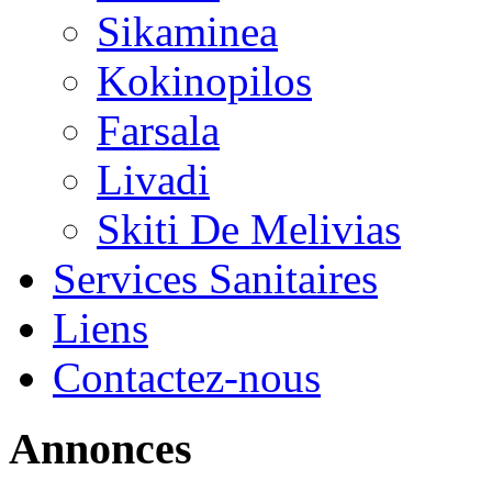
Sikaminea
Kokinopilos
Farsala
Livadi
Skiti De Melivias
Services Sanitaires
Liens
Contactez-nous
Annonces