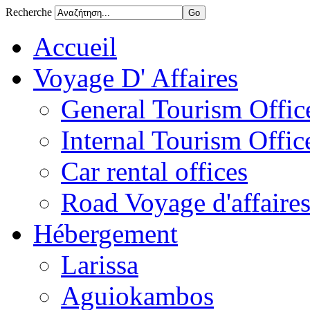
Recherche
Accueil
Voyage D' Affaires
General Tourism Office
Internal Tourism Offic
Car rental offices
Road Voyage d'affaire
Hébergement
Larissa
Aguiokambos