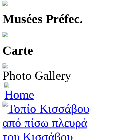
Musées Préfec.
Carte
Photo Gallery