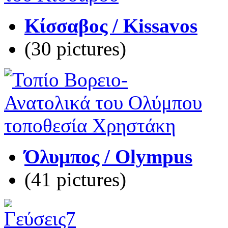
Κίσσαβος / Kissavos
(30 pictures)
Όλυμπος / Olympus
(41 pictures)