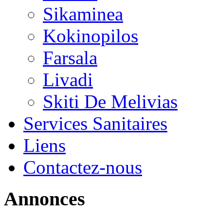
Sikaminea
Kokinopilos
Farsala
Livadi
Skiti De Melivias
Services Sanitaires
Liens
Contactez-nous
Annonces