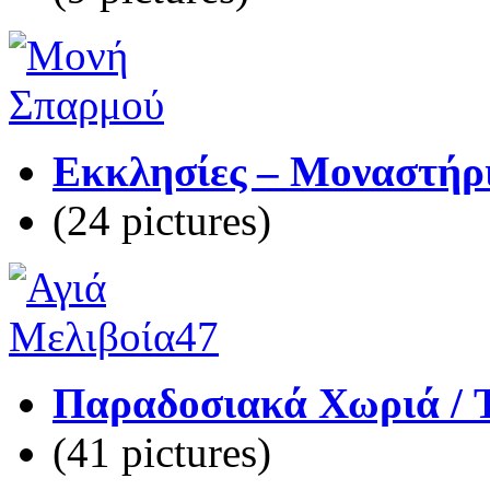
Εκκλησίες – Μοναστήρι
(24 pictures)
Παραδοσιακά Χωριά / Tr
(41 pictures)