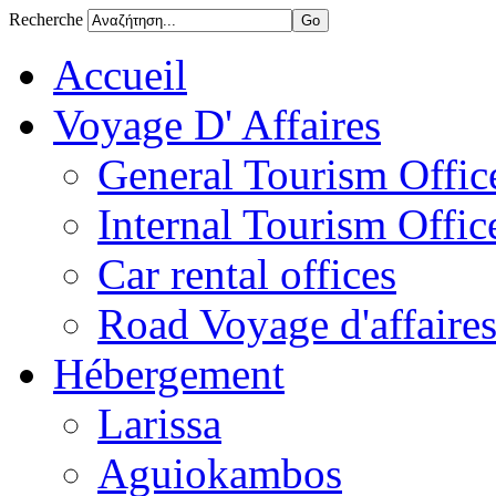
Recherche
Accueil
Voyage D' Affaires
General Tourism Office
Internal Tourism Offic
Car rental offices
Road Voyage d'affaire
Hébergement
Larissa
Aguiokambos