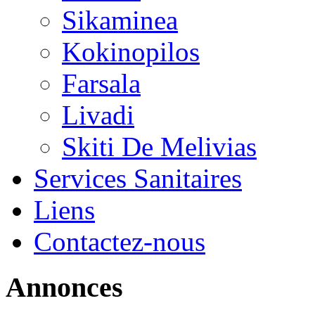
Sikaminea
Kokinopilos
Farsala
Livadi
Skiti De Melivias
Services Sanitaires
Liens
Contactez-nous
Annonces