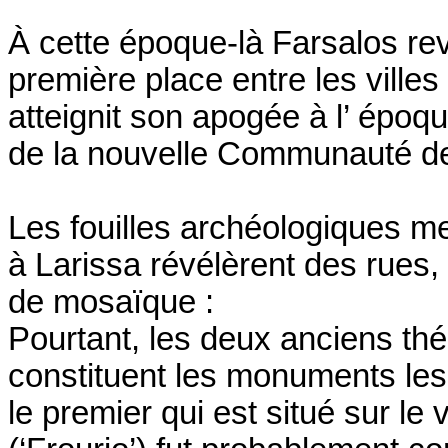
À cette époque-là Farsalos rev
première place entre les villes
atteignit son apogée à l’ époqu
de la nouvelle Communauté de
Les fouilles archéologiques 
à Larissa révélèrent des rues,
de mosaïque :
Pourtant, les deux anciens théâ
constituent les monuments les
le premier qui est situé sur le 