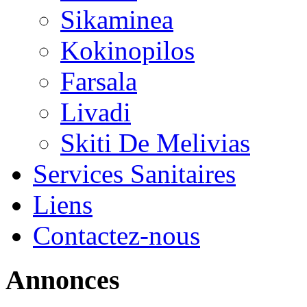
Sikaminea
Kokinopilos
Farsala
Livadi
Skiti De Melivias
Services Sanitaires
Liens
Contactez-nous
Annonces