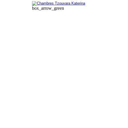
Chambres Tzouvara Katerina