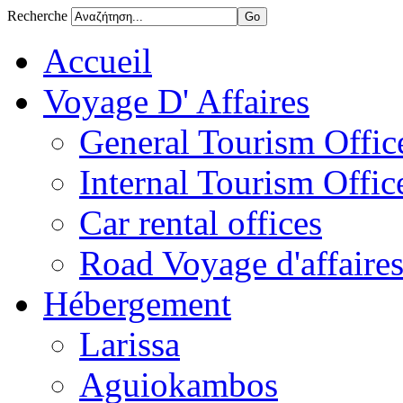
Recherche
Accueil
Voyage D' Affaires
General Tourism Office
Internal Tourism Offic
Car rental offices
Road Voyage d'affaire
Hébergement
Larissa
Aguiokambos