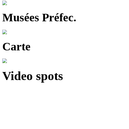
Musées Préfec.
Carte
Video spots