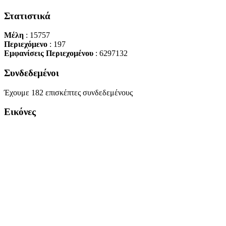
Στατιστικά
Μέλη
: 15757
Περιεχόμενο
: 197
Εμφανίσεις Περιεχομένου
: 6297132
Συνδεδεμένοι
Έχουμε 182 επισκέπτες συνδεδεμένους
Εικόνες
Copyright Περιφέρεια Θεσσαλί
Cre