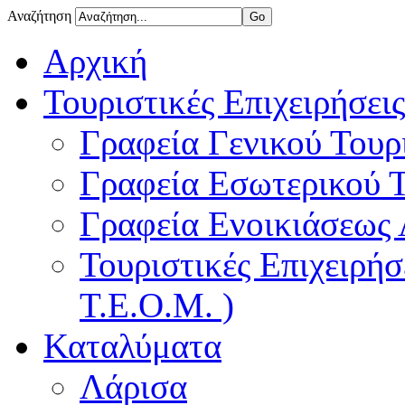
Αναζήτηση
Αρχική
Τουριστικές Επιχειρήσεις
Γραφεία Γενικού Τουρ
Γραφεία Εσωτερικού 
Γραφεία Ενοικιάσεως
Τουριστικές Επιχειρή
Τ.Ε.Ο.Μ. )
Καταλύματα
Λάρισα