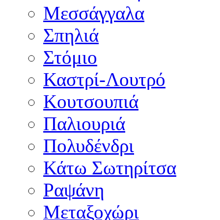
Μεσσάγγαλα
Σπηλιά
Στόμιο
Καστρί-Λουτρό
Κουτσουπιά
Παλιουριά
Πολυδένδρι
Κάτω Σωτηρίτσα
Ραψάνη
Μεταξοχώρι