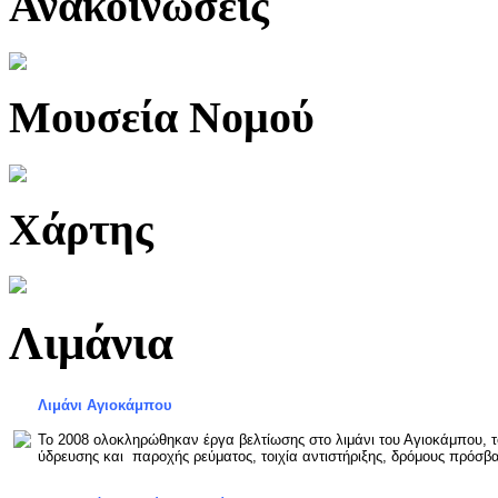
Ανακοινώσεις
Μουσεία Νομού
Χάρτης
Λιμάνια
Λιμάνι Αγιοκάμπου
Το 2008 ολοκληρώθηκαν έργα βελτίωσης στο λιμάνι του Αγιοκάμπου, το
ύδρευσης και παροχής ρεύματος, τοιχία αντιστήριξης, δρόμους πρόσβ