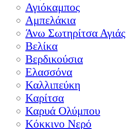
Αγιόκαμπος
Αμπελάκια
Άνω Σωτηρίτσα Αγιάς
Βελίκα
Βερδικούσια
Ελασσόνα
Καλλιπεύκη
Καρίτσα
Καρυά Ολύμπου
Κόκκινο Νερό