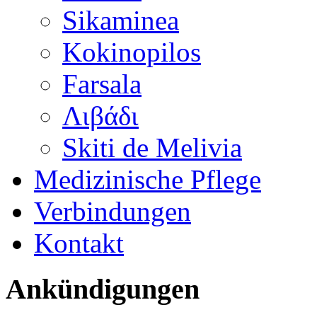
Sikaminea
Kokinopilos
Farsala
Λιβάδι
Skiti de Melivia
Medizinische Pflege
Verbindungen
Kontakt
Ankündigungen