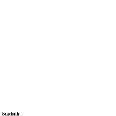
Statistik