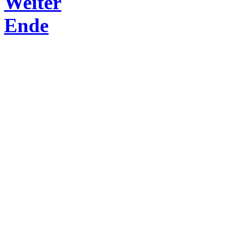
Weiter
Ende