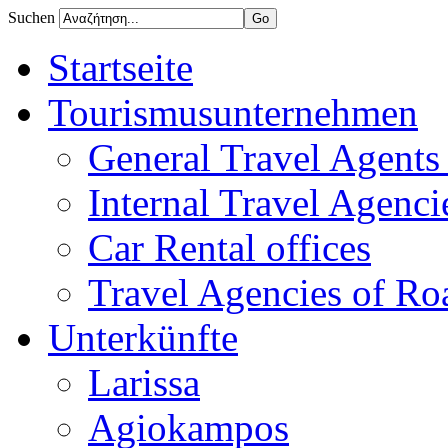
Suchen
Startseite
Tourismusunternehmen
General Travel Agents 
Internal Travel Agencie
Car Rental offices
Travel Agencies of Ro
Unterkünfte
Larissa
Agiokampos