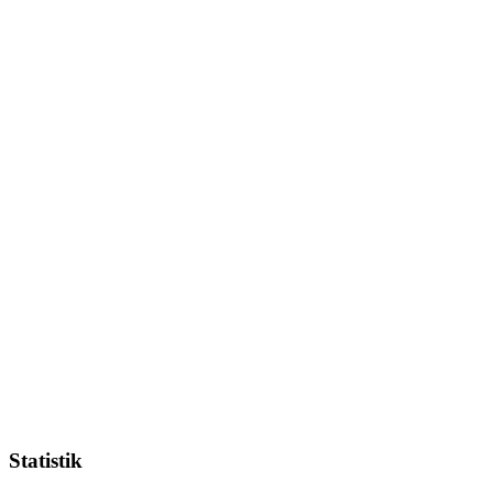
Statistik