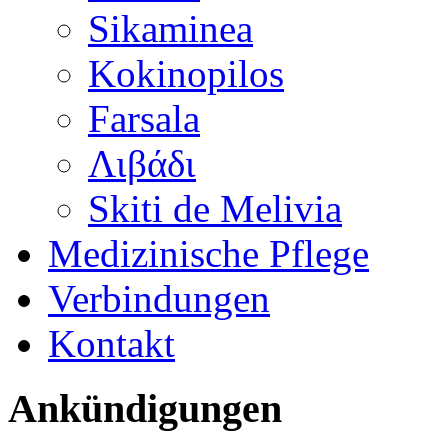
Sikaminea
Kokinopilos
Farsala
Λιβάδι
Skiti de Melivia
Medizinische Pflege
Verbindungen
Kontakt
Ankündigungen