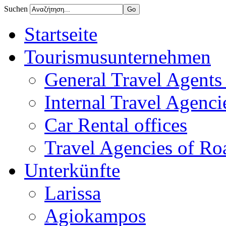
Suchen
Startseite
Tourismusunternehmen
General Travel Agents 
Internal Travel Agencie
Car Rental offices
Travel Agencies of Ro
Unterkünfte
Larissa
Agiokampos