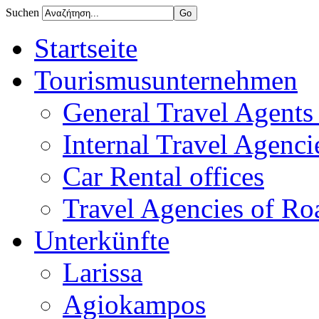
Suchen
Startseite
Tourismusunternehmen
General Travel Agents 
Internal Travel Agencie
Car Rental offices
Travel Agencies of Ro
Unterkünfte
Larissa
Agiokampos