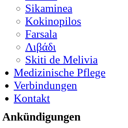
Sikaminea
Kokinopilos
Farsala
Λιβάδι
Skiti de Melivia
Medizinische Pflege
Verbindungen
Kontakt
Ankündigungen