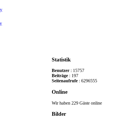
Statistik
Benutzer
: 15757
Beiträge
: 197
Seitenaufrufe
: 6296555
Online
Wir haben 229 Gäste online
Bilder