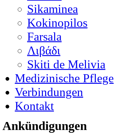
Sikaminea
Kokinopilos
Farsala
Λιβάδι
Skiti de Melivia
Medizinische Pflege
Verbindungen
Kontakt
Ankündigungen