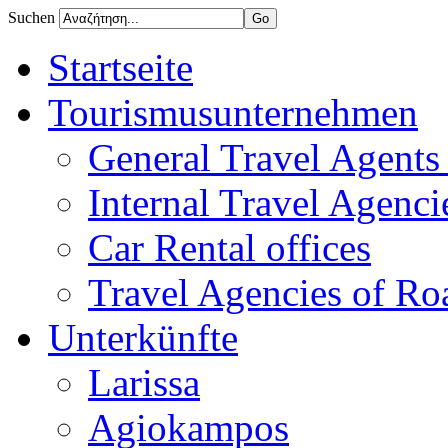
Suchen
Startseite
Tourismusunternehmen
General Travel Agents 
Internal Travel Agencie
Car Rental offices
Travel Agencies of Ro
Unterkünfte
Larissa
Agiokampos