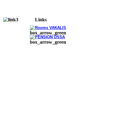
Links
Rooms VAKALIS
PENSION OSSA