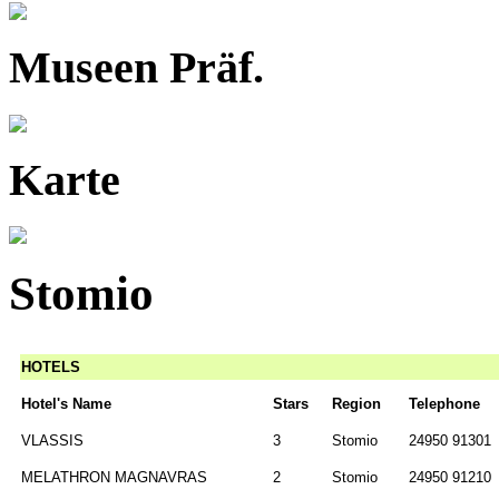
Museen Präf.
Karte
Stomio
HOTELS
Hotel's Name
Stars
Region
Telephone
VLASSIS
3
Stomio
24950 91301
MELATHRON MAGNAVRAS
2
Stomio
24950 91210