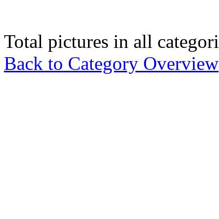
Total pictures in all catego
Back to Category Overview