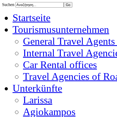
Suchen
Startseite
Tourismusunternehmen
General Travel Agents 
Internal Travel Agencie
Car Rental offices
Travel Agencies of Ro
Unterkünfte
Larissa
Agiokampos