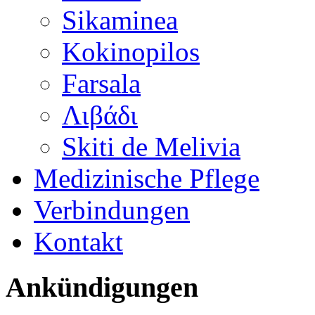
Sikaminea
Kokinopilos
Farsala
Λιβάδι
Skiti de Melivia
Medizinische Pflege
Verbindungen
Kontakt
Ankündigungen