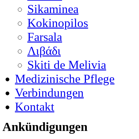
Sikaminea
Kokinopilos
Farsala
Λιβάδι
Skiti de Melivia
Medizinische Pflege
Verbindungen
Kontakt
Ankündigungen