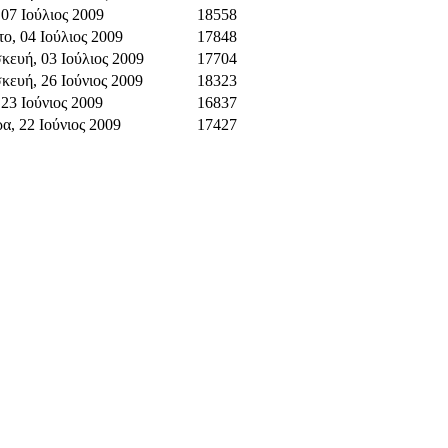
 07 Ιούλιος 2009
18558
ο, 04 Ιούλιος 2009
17848
κευή, 03 Ιούλιος 2009
17704
ευή, 26 Ιούνιος 2009
18323
 23 Ιούνιος 2009
16837
α, 22 Ιούνιος 2009
17427