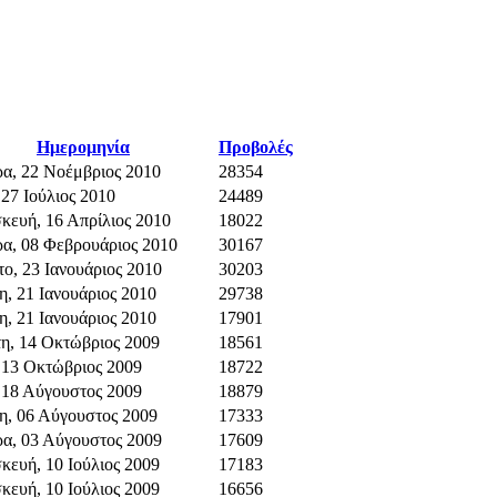
Ημερομηνία
Προβολές
ρα, 22 Νοέμβριος 2010
28354
 27 Ιούλιος 2010
24489
κευή, 16 Απρίλιος 2010
18022
ρα, 08 Φεβρουάριος 2010
30167
ο, 23 Ιανουάριος 2010
30203
, 21 Ιανουάριος 2010
29738
, 21 Ιανουάριος 2010
17901
τη, 14 Οκτώβριος 2009
18561
 13 Οκτώβριος 2009
18722
 18 Αύγουστος 2009
18879
η, 06 Αύγουστος 2009
17333
ρα, 03 Αύγουστος 2009
17609
κευή, 10 Ιούλιος 2009
17183
κευή, 10 Ιούλιος 2009
16656