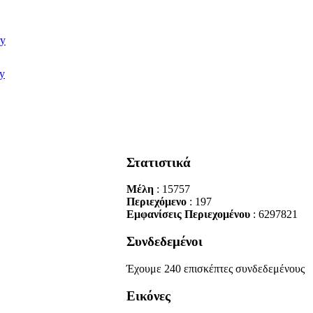
Στατιστικά
Μέλη
: 15757
Περιεχόμενο
: 197
Εμφανίσεις Περιεχομένου
: 6297821
Συνδεδεμένοι
Έχουμε 240 επισκέπτες συνδεδεμένους
Εικόνες