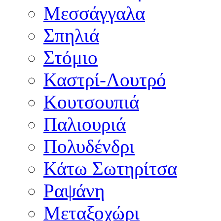
Μεσσάγγαλα
Σπηλιά
Στόμιο
Καστρί-Λουτρό
Κουτσουπιά
Παλιουριά
Πολυδένδρι
Κάτω Σωτηρίτσα
Ραψάνη
Μεταξοχώρι