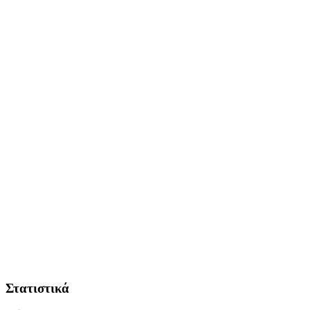
Στατιστικά