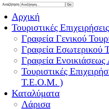
Αναζήτηση
Αρχική
Τουριστικές Επιχειρήσεις
Γραφεία Γενικού Τουρ
Γραφεία Εσωτερικού 
Γραφεία Ενοικιάσεως
Τουριστικές Επιχειρή
Τ.Ε.Ο.Μ. )
Καταλύματα
Λάρισα