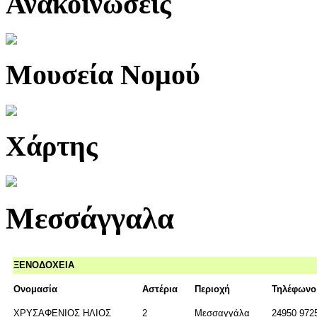
Ανακοινώσεις
Μουσεία Νομού
Χάρτης
Μεσσάγγαλα
ΞΕΝΟΔΟΧΕΙΑ
Ονομασία
Αστέρια
Περιοχή
Τηλέφωνο
ΧΡΥΣΑΦΕΝΙΟΣ ΗΛΙΟΣ
2
Μεσσαγγάλα
24950 972