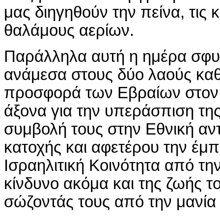
μας διηγηθούν την πείνα, τις 
θαλάμους αερίων.
Παράλληλα αυτή η ημέρα σφυρ
ανάμεσα στους δύο λαούς καθ
προσφορά των Εβραίων στον π
άξονα για την υπεράσπιση της
συμβολή τους στην Εθνική αντ
κατοχής και αφετέρου την έμ
Ισραηλιτική Κοινότητα από τη
κίνδυνο ακόμα και της ζωής 
σώζοντάς τους από την μανία 