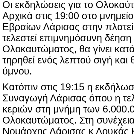
Οι εκδηλώσεις για το Ολοκαύ
Αρχικά στις 19:00 στο μνημε
Εβραίων Λάρισας στην πλατε
τελεστεί επιμνημόσυνη δέηση
Ολοκαυτώματος, θα γίνει κατ
τηρηθεί ενός λεπτού σιγή και 
ύμνου.
Κατόπιν στις 19:15 η εκδήλωσ
Συναγωγή Λάρισας όπου η τελ
κεριών στη μνήμη των 6.000.
Ολοκαυτώματος. Στη συνέχεια
Νομάρχης Λάρισας κ Λουκάς 