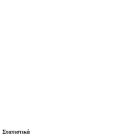
Στατιστικά