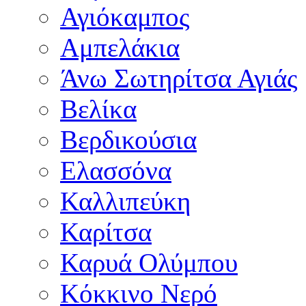
Αγιόκαμπος
Αμπελάκια
Άνω Σωτηρίτσα Αγιάς
Βελίκα
Βερδικούσια
Ελασσόνα
Καλλιπεύκη
Καρίτσα
Καρυά Ολύμπου
Κόκκινο Νερό