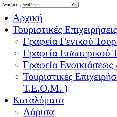
Αναζήτηση
Αρχική
Τουριστικές Επιχειρήσεις
Γραφεία Γενικού Τουρ
Γραφεία Εσωτερικού 
Γραφεία Ενοικιάσεως
Τουριστικές Επιχειρή
Τ.Ε.Ο.Μ. )
Καταλύματα
Λάρισα