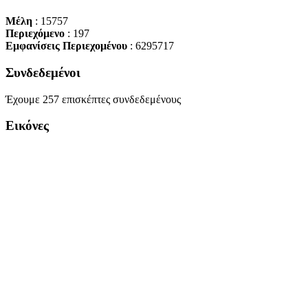
Μέλη
: 15757
Περιεχόμενο
: 197
Εμφανίσεις Περιεχομένου
: 6295717
Συνδεδεμένοι
Έχουμε 257 επισκέπτες συνδεδεμένους
Εικόνες
Copyright Περιφέρεια Θεσσαλί
Cre