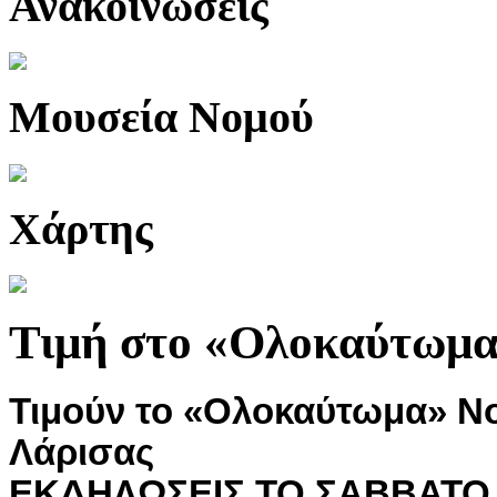
Ανακοινώσεις
Μουσεία Νομού
Χάρτης
Τιμή στο «Ολοκαύτωμ
Τιμούν το «Ολοκαύτωμα» Νο
Λάρισας
ΕΚΔΗΛΩΣΕΙΣ ΤΟ ΣΑΒΒΑΤΟ 