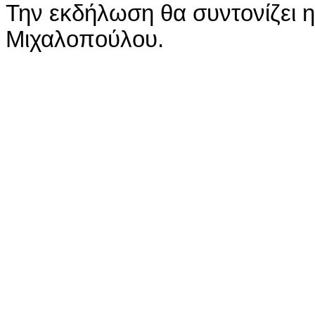
Την εκδήλωση θα συντονίζει 
Μιχαλοπούλου.