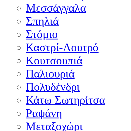
Μεσσάγγαλα
Σπηλιά
Στόμιο
Καστρί-Λουτρό
Κουτσουπιά
Παλιουριά
Πολυδένδρι
Κάτω Σωτηρίτσα
Ραψάνη
Μεταξοχώρι