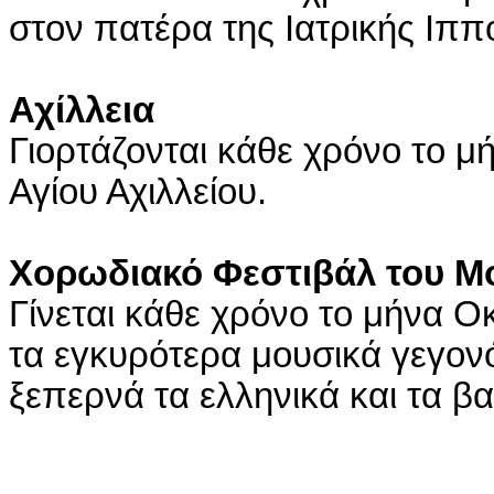
στον πατέρα της Ιατρικής Ιππ
Αχίλλεια
Γιορτάζονται κάθε χρόνο το μ
Αγίου Αχιλλείου.
Χορωδιακό Φεστιβάλ του Μ
Γίνεται κάθε χρόνο το μήνα Ο
τα εγκυρότερα μουσικά γεγονό
ξεπερνά τα ελληνικά και τα β