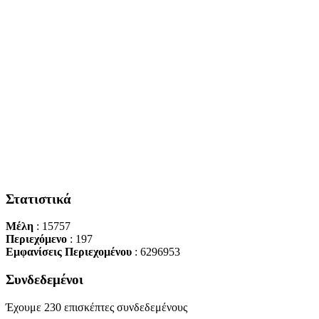
Στατιστικά
Μέλη
: 15757
Περιεχόμενο
: 197
Εμφανίσεις Περιεχομένου
: 6296953
Συνδεδεμένοι
Έχουμε 230 επισκέπτες συνδεδεμένους