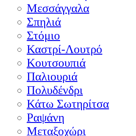
Μεσσάγγαλα
Σπηλιά
Στόμιο
Καστρί-Λουτρό
Κουτσουπιά
Παλιουριά
Πολυδένδρι
Κάτω Σωτηρίτσα
Ραψάνη
Μεταξοχώρι