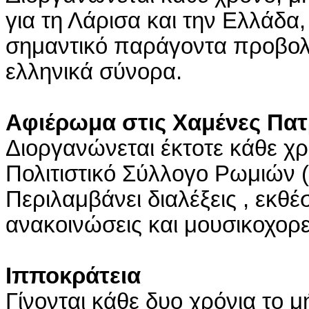
για τη Λάρισα και την Ελλάδα
σημαντικό παράγοντα προβολ
ελληνικά σύνορα.
Αφιέρωμα στις Χαμένες Πατ
Διοργανώνεται έκτοτε κάθε χρ
Πολιτιστικό Σύλλογο Ρωμιών
Περιλαμβάνει διαλέξεις , εκθ
ανακοινώσεις και μουσικοχορε
Ιπποκράτεια
Γίνονται κάθε δυο χρόνια το 