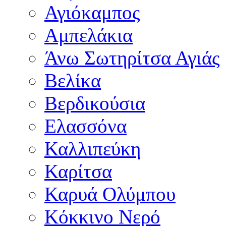
Αγιόκαμπος
Αμπελάκια
Άνω Σωτηρίτσα Αγιάς
Βελίκα
Βερδικούσια
Ελασσόνα
Καλλιπεύκη
Καρίτσα
Καρυά Ολύμπου
Κόκκινο Νερό