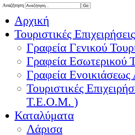
Αναζήτηση
Αρχική
Τουριστικές Επιχειρήσεις
Γραφεία Γενικού Τουρ
Γραφεία Εσωτερικού 
Γραφεία Ενοικιάσεως
Τουριστικές Επιχειρή
Τ.Ε.Ο.Μ. )
Καταλύματα
Λάρισα