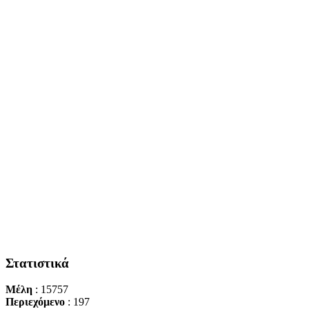
Στατιστικά
Μέλη
: 15757
Περιεχόμενο
: 197