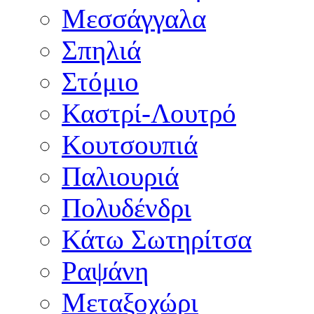
Μεσσάγγαλα
Σπηλιά
Στόμιο
Καστρί-Λουτρό
Κουτσουπιά
Παλιουριά
Πολυδένδρι
Κάτω Σωτηρίτσα
Ραψάνη
Μεταξοχώρι