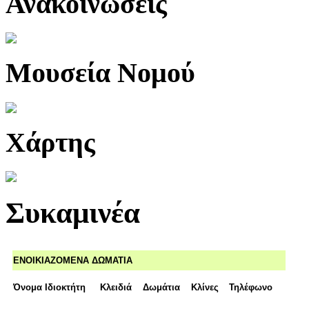
Ανακοινώσεις
Μουσεία Νομού
Χάρτης
Συκαμινέα
ΕΝΟΙΚΙΑΖΟΜΕΝΑ ΔΩΜΑΤΙΑ
Όνομα Ιδιοκτήτη
Κλειδιά
Δωμάτια
Κλίνες
Τηλέφωνο