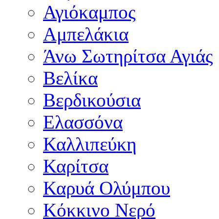
Αγιόκαμπος
Αμπελάκια
Άνω Σωτηρίτσα Αγιάς
Βελίκα
Βερδικούσια
Ελασσόνα
Καλλιπεύκη
Καρίτσα
Καρυά Ολύμπου
Κόκκινο Νερό