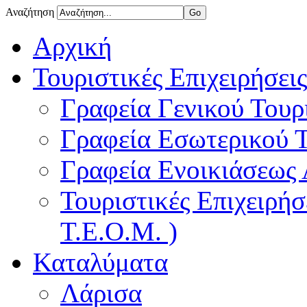
Αναζήτηση
Αρχική
Τουριστικές Επιχειρήσεις
Γραφεία Γενικού Τουρ
Γραφεία Εσωτερικού 
Γραφεία Ενοικιάσεως
Τουριστικές Επιχειρή
Τ.Ε.Ο.Μ. )
Καταλύματα
Λάρισα