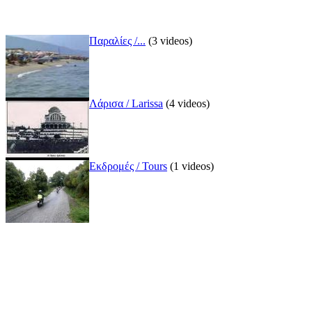
Παραλίες /...
(3 videos)
Λάρισα / Larissa
(4 videos)
Εκδρομές / Tours
(1 videos)