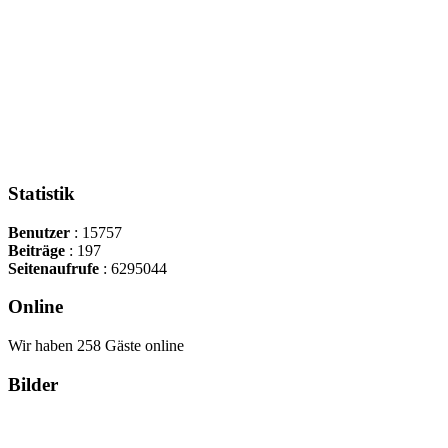
Statistik
Benutzer
: 15757
Beiträge
: 197
Seitenaufrufe
: 6295044
Online
Wir haben 258 Gäste online
Bilder