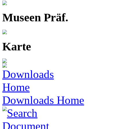
Museen Präf.
Karte
Downloads Home