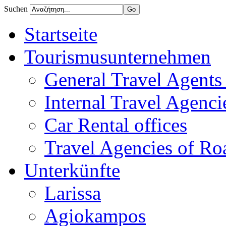
Suchen
Startseite
Tourismusunternehmen
General Travel Agents 
Internal Travel Agencie
Car Rental offices
Travel Agencies of Ro
Unterkünfte
Larissa
Agiokampos