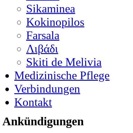
Sikaminea
Kokinopilos
Farsala
Λιβάδι
Skiti de Melivia
Medizinische Pflege
Verbindungen
Kontakt
Ankündigungen