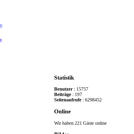
Statistik
Benutzer
: 15757
Beiträge
: 197
Seitenaufrufe
: 6298452
Online
Wir haben 221 Gäste online