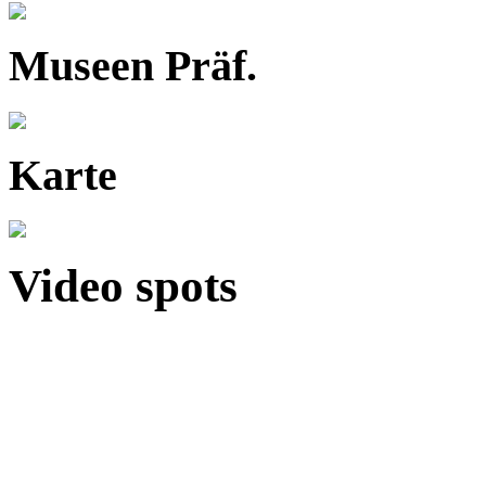
Museen Präf.
Karte
Video spots