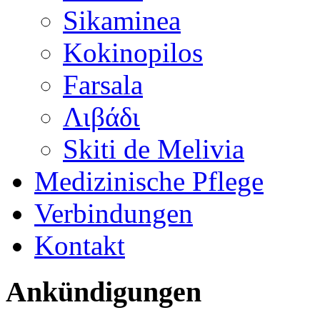
Sikaminea
Kokinopilos
Farsala
Λιβάδι
Skiti de Melivia
Medizinische Pflege
Verbindungen
Kontakt
Ankündigungen