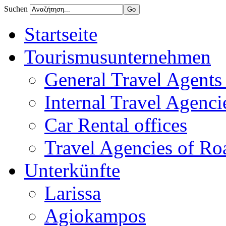
Suchen
Startseite
Tourismusunternehmen
General Travel Agents 
Internal Travel Agencie
Car Rental offices
Travel Agencies of Ro
Unterkünfte
Larissa
Agiokampos