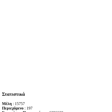
Στατιστικά
Μέλη
: 15757
Περιεχόμενο
: 197