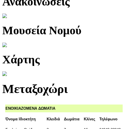
Ανακοινώσεις
Μουσεία Νομού
Χάρτης
Μεταξοχώρι
ΕΝΟΙΚΙΑΖΟΜΕΝΑ ΔΩΜΑΤΙΑ
Όνομα Ιδιοκτήτη
Κλειδιά
Δωμάτια
Κλίνες
Τηλέφωνο