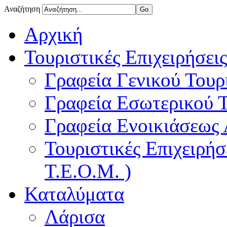
Αναζήτηση
Αρχική
Τουριστικές Επιχειρήσεις
Γραφεία Γενικού Τουρ
Γραφεία Εσωτερικού 
Γραφεία Ενοικιάσεως
Τουριστικές Επιχειρή
Τ.Ε.Ο.Μ. )
Καταλύματα
Λάρισα