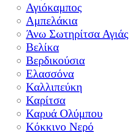
Αγιόκαμπος
Αμπελάκια
Άνω Σωτηρίτσα Αγιάς
Βελίκα
Βερδικούσια
Ελασσόνα
Καλλιπεύκη
Καρίτσα
Καρυά Ολύμπου
Κόκκινο Νερό