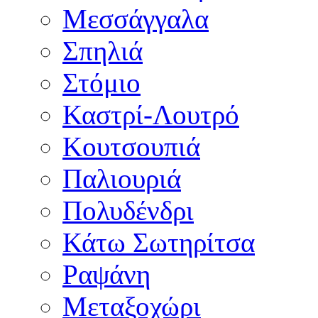
Μεσσάγγαλα
Σπηλιά
Στόμιο
Καστρί-Λουτρό
Κουτσουπιά
Παλιουριά
Πολυδένδρι
Κάτω Σωτηρίτσα
Ραψάνη
Μεταξοχώρι