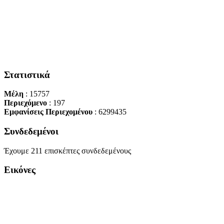
Στατιστικά
Μέλη
: 15757
Περιεχόμενο
: 197
Εμφανίσεις Περιεχομένου
: 6299435
Συνδεδεμένοι
Έχουμε 211 επισκέπτες συνδεδεμένους
Εικόνες
Copyright Περιφέρεια Θεσσαλί
Cre