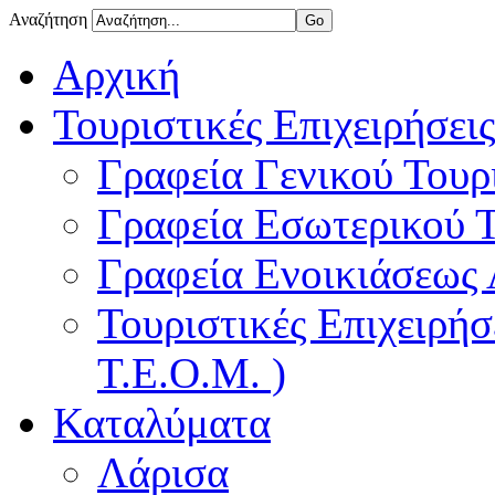
Αναζήτηση
Αρχική
Τουριστικές Επιχειρήσεις
Γραφεία Γενικού Τουρ
Γραφεία Εσωτερικού 
Γραφεία Ενοικιάσεως
Τουριστικές Επιχειρή
Τ.Ε.Ο.Μ. )
Καταλύματα
Λάρισα