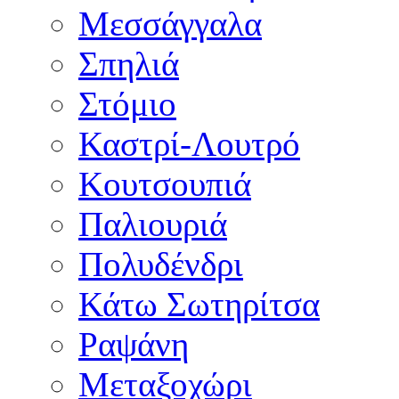
Μεσσάγγαλα
Σπηλιά
Στόμιο
Καστρί-Λουτρό
Κουτσουπιά
Παλιουριά
Πολυδένδρι
Κάτω Σωτηρίτσα
Ραψάνη
Μεταξοχώρι