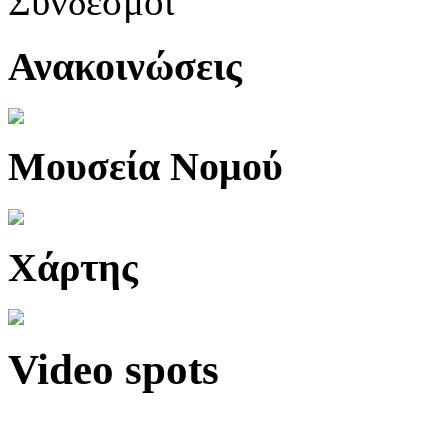
Σύνδεσμοι
Ανακοινώσεις
Μουσεία Νομού
Χάρτης
Video spots