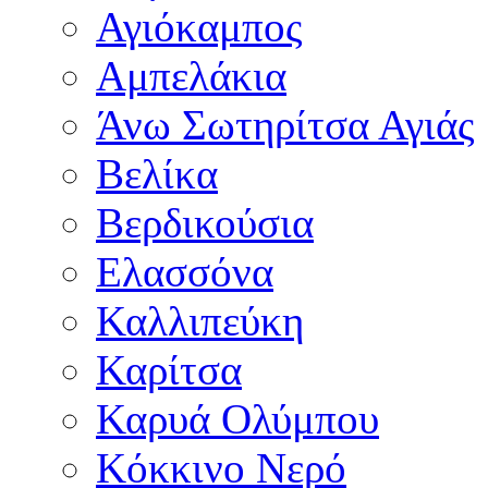
Αγιόκαμπος
Αμπελάκια
Άνω Σωτηρίτσα Αγιάς
Βελίκα
Βερδικούσια
Ελασσόνα
Καλλιπεύκη
Καρίτσα
Καρυά Ολύμπου
Κόκκινο Νερό