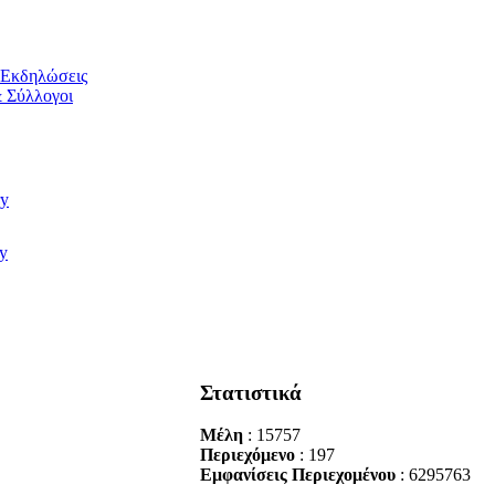
/ Εκδηλώσεις
 Σύλλογοι
Στατιστικά
Μέλη
: 15757
Περιεχόμενο
: 197
Εμφανίσεις Περιεχομένου
: 6295763