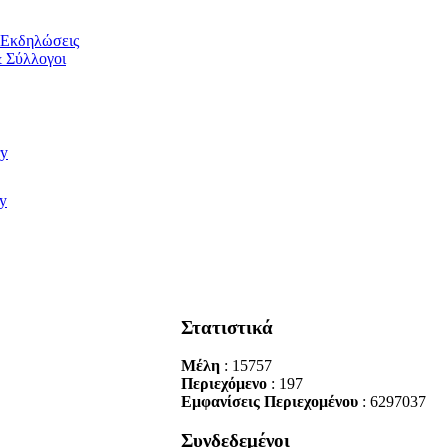
/ Εκδηλώσεις
 Σύλλογοι
Στατιστικά
Μέλη
: 15757
Περιεχόμενο
: 197
Εμφανίσεις Περιεχομένου
: 6297037
Συνδεδεμένοι