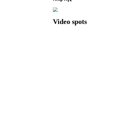
Video spots