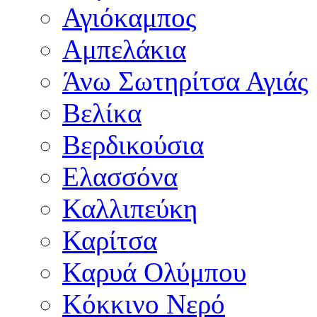
Αγιόκαμπος
Αμπελάκια
Άνω Σωτηρίτσα Αγιάς
Βελίκα
Βερδικούσια
Ελασσόνα
Καλλιπεύκη
Καρίτσα
Καρυά Ολύμπου
Κόκκινο Νερό