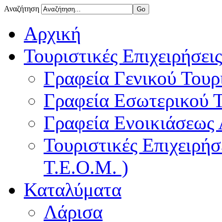
Αναζήτηση
Αρχική
Τουριστικές Επιχειρήσεις
Γραφεία Γενικού Τουρ
Γραφεία Εσωτερικού 
Γραφεία Ενοικιάσεως
Τουριστικές Επιχειρή
Τ.Ε.Ο.Μ. )
Καταλύματα
Λάρισα