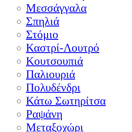
Μεσσάγγαλα
Σπηλιά
Στόμιο
Καστρί-Λουτρό
Κουτσουπιά
Παλιουριά
Πολυδένδρι
Κάτω Σωτηρίτσα
Ραψάνη
Μεταξοχώρι