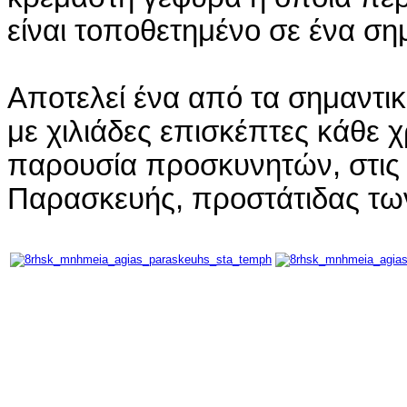
είναι τοποθετημένο σε ένα σημ
Αποτελεί ένα από τα σημαντι
με χιλιάδες επισκέπτες κάθε χρ
παρουσία προσκυνητών, στις 2
Παρασκευής, προστάτιδας των