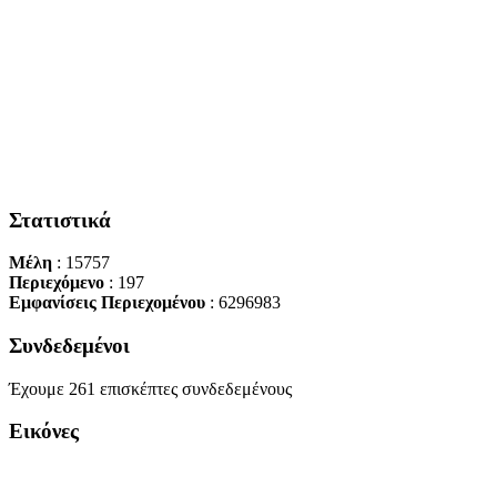
Στατιστικά
Μέλη
: 15757
Περιεχόμενο
: 197
Εμφανίσεις Περιεχομένου
: 6296983
Συνδεδεμένοι
Έχουμε 261 επισκέπτες συνδεδεμένους
Εικόνες