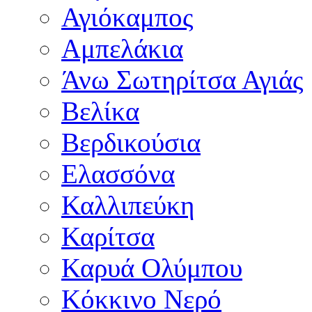
Αγιόκαμπος
Αμπελάκια
Άνω Σωτηρίτσα Αγιάς
Βελίκα
Βερδικούσια
Ελασσόνα
Καλλιπεύκη
Καρίτσα
Καρυά Ολύμπου
Κόκκινο Νερό