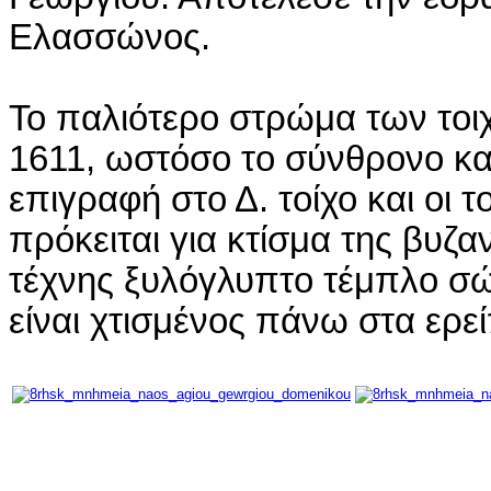
Ελασσώνος.
Το παλιότερο στρώμα των τοι
1611, ωστόσο το σύνθρονο και
επιγραφή στο Δ. τοίχο και οι 
πρόκειται για κτίσμα της βυζα
τέχνης ξυλόγλυπτο τέμπλο σώ
είναι χτισμένος πάνω στα ερε