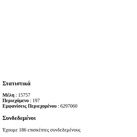
Στατιστικά
Μέλη
: 15757
Περιεχόμενο
: 197
Εμφανίσεις Περιεχομένου
: 6297060
Συνδεδεμένοι
Έχουμε 186 επισκέπτες συνδεδεμένους