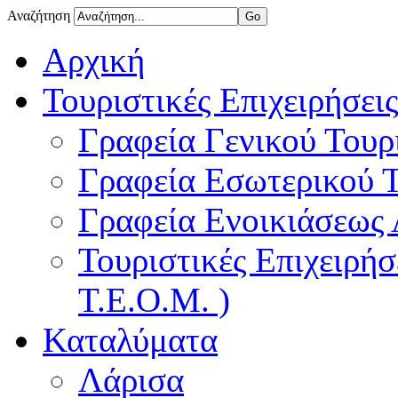
Αναζήτηση
Αρχική
Τουριστικές Επιχειρήσεις
Γραφεία Γενικού Τουρ
Γραφεία Εσωτερικού 
Γραφεία Ενοικιάσεως
Τουριστικές Επιχειρή
Τ.Ε.Ο.Μ. )
Καταλύματα
Λάρισα