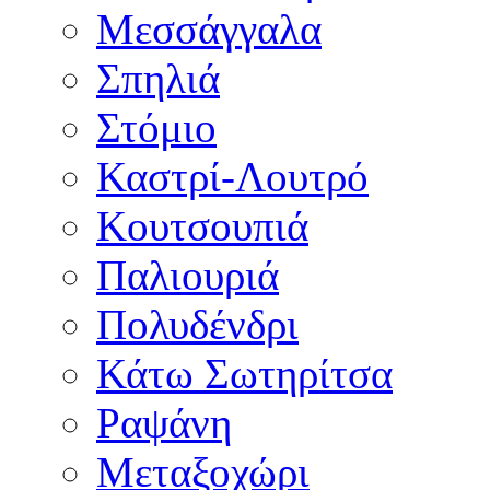
Μεσσάγγαλα
Σπηλιά
Στόμιο
Καστρί-Λουτρό
Κουτσουπιά
Παλιουριά
Πολυδένδρι
Κάτω Σωτηρίτσα
Ραψάνη
Μεταξοχώρι