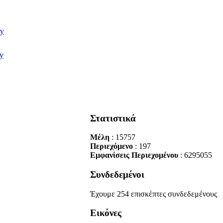
Στατιστικά
Μέλη
: 15757
Περιεχόμενο
: 197
Εμφανίσεις Περιεχομένου
: 6295055
Συνδεδεμένοι
Έχουμε 254 επισκέπτες συνδεδεμένους
Εικόνες