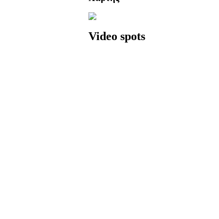
Video spots