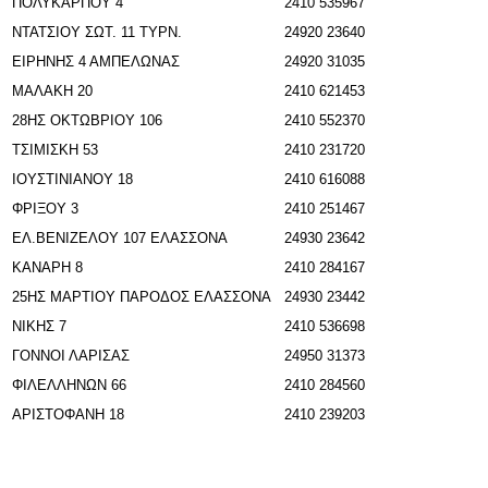
ΠΟΛΥΚΑΡΠΟΥ 4
2410 535967
ΝΤΑΤΣΙΟΥ ΣΩΤ. 11 ΤΥΡΝ.
24920 23640
ΕΙΡΗΝΗΣ 4 ΑΜΠΕΛΩΝΑΣ
24920 31035
ΜΑΛΑΚΗ 20
2410 621453
28ΗΣ ΟΚΤΩΒΡΙΟΥ 106
2410 552370
ΤΣΙΜΙΣΚΗ 53
2410 231720
ΙΟΥΣΤΙΝΙΑΝΟΥ 18
2410 616088
ΦΡΙΞΟΥ 3
2410 251467
ΕΛ.ΒΕΝΙΖΕΛΟΥ 107 ΕΛΑΣΣΟΝΑ
24930 23642
ΚΑΝΑΡΗ 8
2410 284167
25ΗΣ ΜΑΡΤΙΟΥ ΠΑΡΟΔΟΣ ΕΛΑΣΣΟΝΑ
24930 23442
ΝΙΚΗΣ 7
2410 536698
ΓΟΝΝΟΙ ΛΑΡΙΣΑΣ
24950 31373
ΦΙΛΕΛΛΗΝΩΝ 66
2410 284560
ΑΡΙΣΤΟΦΑΝΗ 18
2410 239203