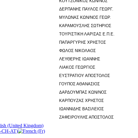
ΚΟΥΤΣΟΝΙΚΟΣ ΚΩΝ/ΝΟΣ
ΔΕΡΠΑΝΗΣ ΠΑΥΛΟΣ ΓΕΩΡΓ.
ΜΥΛΩΝΑΣ ΚΩΝ/ΝΟΣ ΓΕΩΡ.
ΚΑΡΑΜΟΥΣΛΗΣ ΣΩΤΗΡΙΟΣ
ΤΟΥΡΙΣΤΙΚΗ ΛΑΡΙΣΑΣ Ε.Π.Ε.
ΠΑΠΑΡΓΥΡΗΣ ΧΡΗΣΤΟΣ
ΦΩΛΟΣ ΝΙΚΟΛΑΟΣ
ΛΕΥΘΕΡΗΣ ΙΩΑΝΝΗΣ
ΛΙΑΚΟΣ ΓΕΩΡΓΙΟΣ
ΕΥΣΤΡΑΤΙΟΥ ΑΠΟΣΤΟΛΟΣ
ΓΟΥΠΟΣ ΑΘΑΝΑΣΙΟΣ
ΔΑΡΔΟΥΜΠΑΣ ΚΩΝ/ΝΟΣ
ΚΑΡΠΟΥΖΑΣ ΧΡΗΣΤΟΣ
ΙΩΑΝΝΙΔΗΣ ΒΑΣΙΛΕΙΟΣ
ΖΑΦΕΙΡΟΥΛΗΣ ΑΠΟΣΤΟΛΟΣ