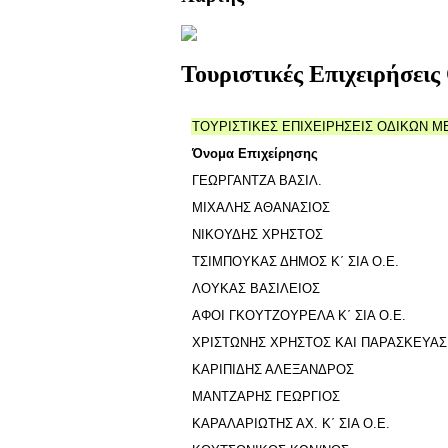
Τουριστικές Επιχειρήσει
ΤΟΥΡΙΣΤΙΚΕΣ ΕΠΙΧΕΙΡΗΣΕΙΣ ΟΔΙΚΩΝ ΜΕ
Όνομα Επιχείρησης
ΓΕΩΡΓΑΝΤΖΑ ΒΑΣΙΛ.
ΜΙΧΑΛΗΣ ΑΘΑΝΑΣΙΟΣ
ΝΙΚΟΥΔΗΣ ΧΡΗΣΤΟΣ
ΤΣΙΜΠΟΥΚΑΣ ΔΗΜΟΣ Κ΄ ΣΙΑ Ο.Ε.
ΛΟΥΚΑΣ ΒΑΣΙΛΕΙΟΣ
ΑΦΟΙ ΓΚΟΥΤΖΟΥΡΕΛΑ Κ΄ ΣΙΑ Ο.Ε.
XΡΙΣΤΩΝΗΣ ΧΡΗΣΤΟΣ ΚΑΙ ΠΑΡΑΣΚΕΥΑΣ
ΚΑΡΙΠΙΔΗΣ ΑΛΕΞΑΝΔΡΟΣ
ΜΑΝΤΖΑΡΗΣ ΓΕΩΡΓΙΟΣ
ΚΑΡΑΛΑΡΙΩΤΗΣ ΑΧ. Κ΄ ΣΙΑ Ο.Ε.