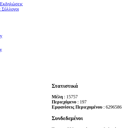
/ Εκδηλώσεις
 Σύλλογοι
Στατιστικά
Μέλη
: 15757
Περιεχόμενο
: 197
Εμφανίσεις Περιεχομένου
: 6296586
Συνδεδεμένοι