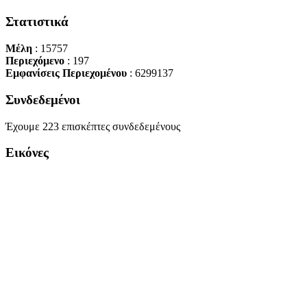
Στατιστικά
Μέλη
: 15757
Περιεχόμενο
: 197
Εμφανίσεις Περιεχομένου
: 6299137
Συνδεδεμένοι
Έχουμε 223 επισκέπτες συνδεδεμένους
Εικόνες
Copyright Περιφέρεια Θεσσαλί
Cre