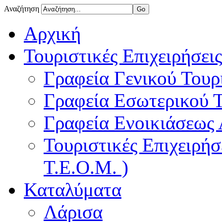
Αναζήτηση
Αρχική
Τουριστικές Επιχειρήσεις
Γραφεία Γενικού Τουρ
Γραφεία Εσωτερικού 
Γραφεία Ενοικιάσεως
Τουριστικές Επιχειρή
Τ.Ε.Ο.Μ. )
Καταλύματα
Λάρισα