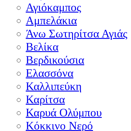
Αγιόκαμπος
Αμπελάκια
Άνω Σωτηρίτσα Αγιάς
Βελίκα
Βερδικούσια
Ελασσόνα
Καλλιπεύκη
Καρίτσα
Καρυά Ολύμπου
Κόκκινο Νερό