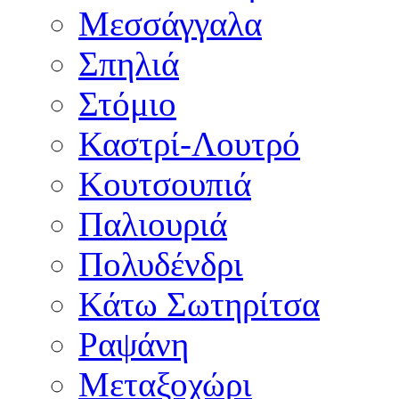
Μεσσάγγαλα
Σπηλιά
Στόμιο
Καστρί-Λουτρό
Κουτσουπιά
Παλιουριά
Πολυδένδρι
Κάτω Σωτηρίτσα
Ραψάνη
Μεταξοχώρι