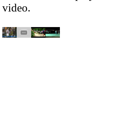
video.