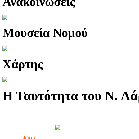
Ανακοινώσεις
Μουσεία Νομού
Χάρτης
Η Ταυτότητα του Ν. Λά
Φύση