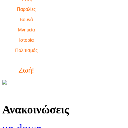
Παραλίες
Βουνά
Μνημεία
Ιστορία
Πολιτισμός
Ζωή!
Ανακοινώσεις