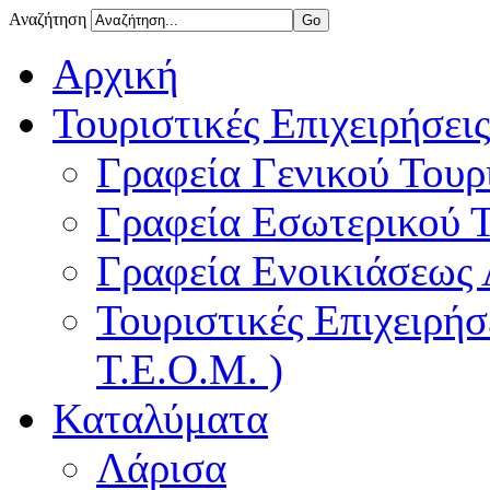
Αναζήτηση
Αρχική
Τουριστικές Επιχειρήσεις
Γραφεία Γενικού Τουρ
Γραφεία Εσωτερικού 
Γραφεία Ενοικιάσεως
Τουριστικές Επιχειρή
Τ.Ε.Ο.Μ. )
Καταλύματα
Λάρισα