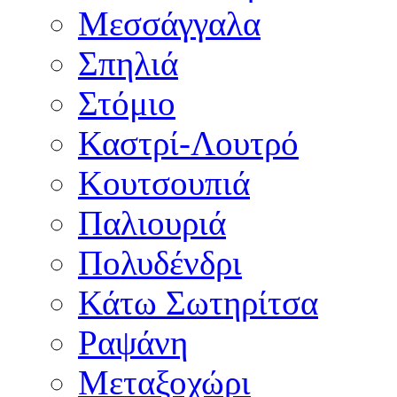
Μεσσάγγαλα
Σπηλιά
Στόμιο
Καστρί-Λουτρό
Κουτσουπιά
Παλιουριά
Πολυδένδρι
Κάτω Σωτηρίτσα
Ραψάνη
Μεταξοχώρι