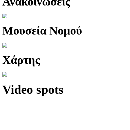
Ανακοινώσεις
Μουσεία Νομού
Χάρτης
Video spots