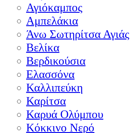
Αγιόκαμπος
Αμπελάκια
Άνω Σωτηρίτσα Αγιάς
Βελίκα
Βερδικούσια
Ελασσόνα
Καλλιπεύκη
Καρίτσα
Καρυά Ολύμπου
Κόκκινο Νερό