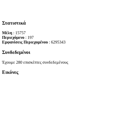
Στατιστικά
Μέλη
: 15757
Περιεχόμενο
: 197
Εμφανίσεις Περιεχομένου
: 6295343
Συνδεδεμένοι
Έχουμε 280 επισκέπτες συνδεδεμένους
Εικόνες
Copyright Περιφέρεια Θεσσαλί
Cre