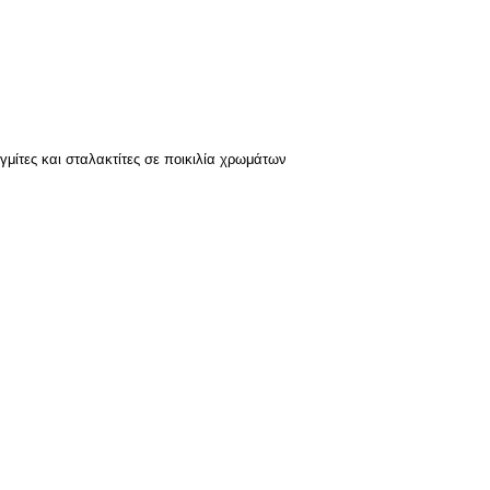
μίτες και σταλακτίτες σε ποικιλία χρωμάτων