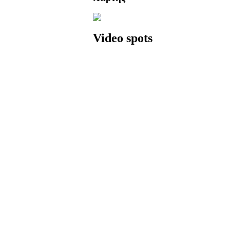
Video spots