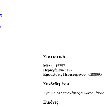
Στατιστικά
Μέλη
: 15757
Περιεχόμενο
: 197
Εμφανίσεις Περιεχομένου
: 6298095
Συνδεδεμένοι
Έχουμε 242 επισκέπτες συνδεδεμένους
Εικόνες