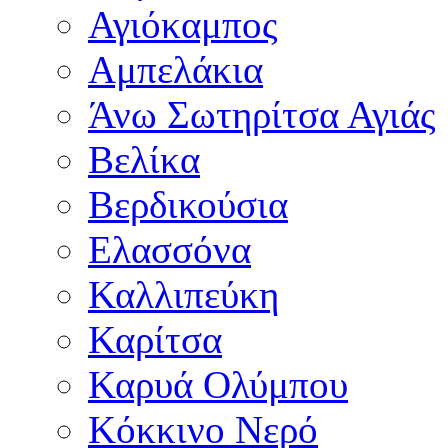
Αγιόκαμπος
Αμπελάκια
Άνω Σωτηρίτσα Αγιάς
Βελίκα
Βερδικούσια
Ελασσόνα
Καλλιπεύκη
Καρίτσα
Καρυά Ολύμπου
Κόκκινο Νερό