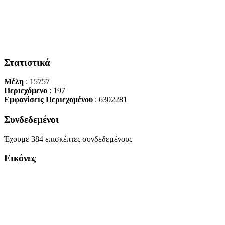
Στατιστικά
Μέλη
: 15757
Περιεχόμενο
: 197
Εμφανίσεις Περιεχομένου
: 6302281
Συνδεδεμένοι
Έχουμε 384 επισκέπτες συνδεδεμένους
Εικόνες
Copyright Περιφέρεια Θεσσαλί
Cre