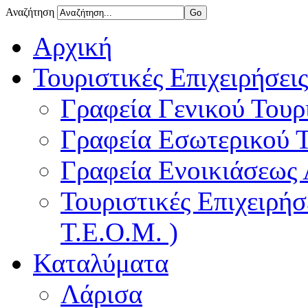
Αναζήτηση
Αρχική
Τουριστικές Επιχειρήσεις
Γραφεία Γενικού Τουρ
Γραφεία Εσωτερικού 
Γραφεία Ενοικιάσεως
Τουριστικές Επιχειρή
Τ.Ε.Ο.Μ. )
Καταλύματα
Λάρισα