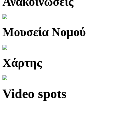
Ανακοινώσεις
Μουσεία Νομού
Χάρτης
Video spots