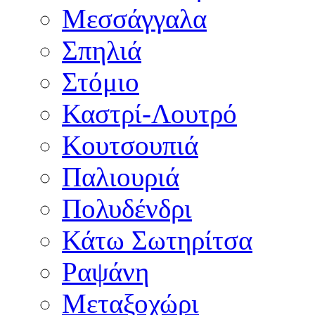
Μεσσάγγαλα
Σπηλιά
Στόμιο
Καστρί-Λουτρό
Κουτσουπιά
Παλιουριά
Πολυδένδρι
Κάτω Σωτηρίτσα
Ραψάνη
Μεταξοχώρι