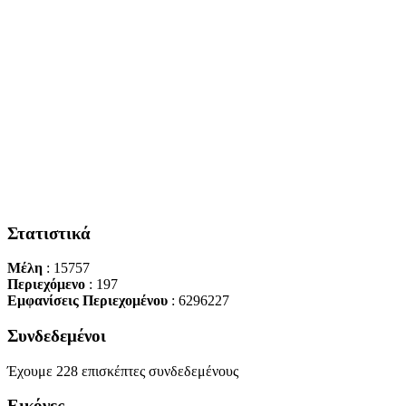
Στατιστικά
Μέλη
: 15757
Περιεχόμενο
: 197
Εμφανίσεις Περιεχομένου
: 6296227
Συνδεδεμένοι
Έχουμε 228 επισκέπτες συνδεδεμένους
Εικόνες