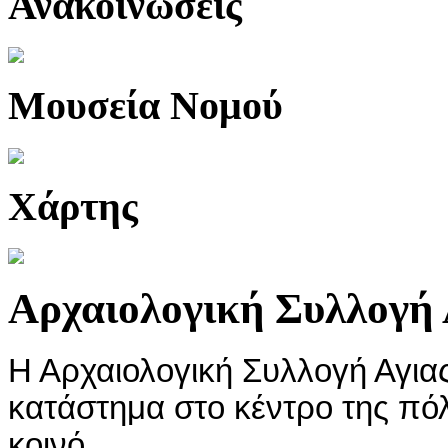
Ανακοινώσεις
Μουσεία Νομού
Χάρτης
Αρχαιολογική Συλλογή 
Η Αρχαιολογική Συλλογή Αγιας
κατάστημα στο κέντρο της πόλη
κοινό.