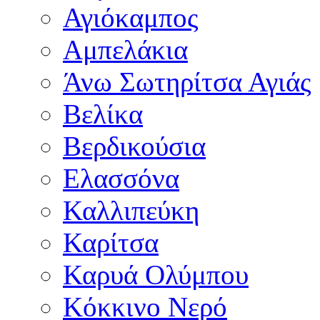
Αγιόκαμπος
Αμπελάκια
Άνω Σωτηρίτσα Αγιάς
Βελίκα
Βερδικούσια
Ελασσόνα
Καλλιπεύκη
Καρίτσα
Καρυά Ολύμπου
Κόκκινο Νερό