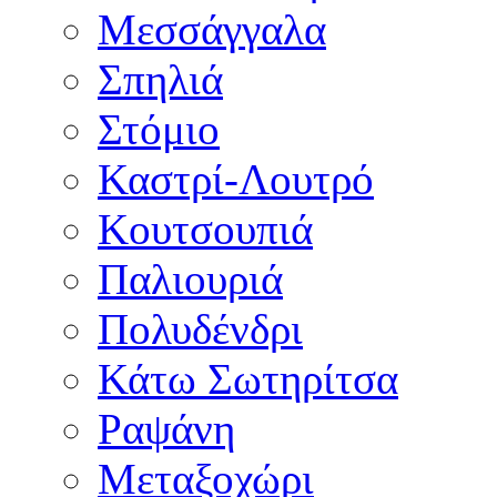
Μεσσάγγαλα
Σπηλιά
Στόμιο
Καστρί-Λουτρό
Κουτσουπιά
Παλιουριά
Πολυδένδρι
Κάτω Σωτηρίτσα
Ραψάνη
Μεταξοχώρι