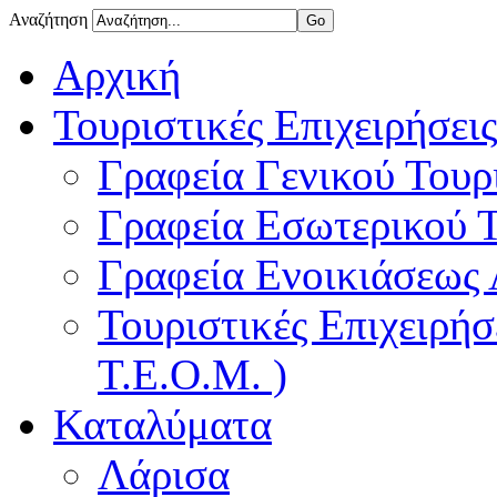
Αναζήτηση
Αρχική
Τουριστικές Επιχειρήσεις
Γραφεία Γενικού Τουρ
Γραφεία Εσωτερικού 
Γραφεία Ενοικιάσεως
Τουριστικές Επιχειρή
Τ.Ε.Ο.Μ. )
Καταλύματα
Λάρισα