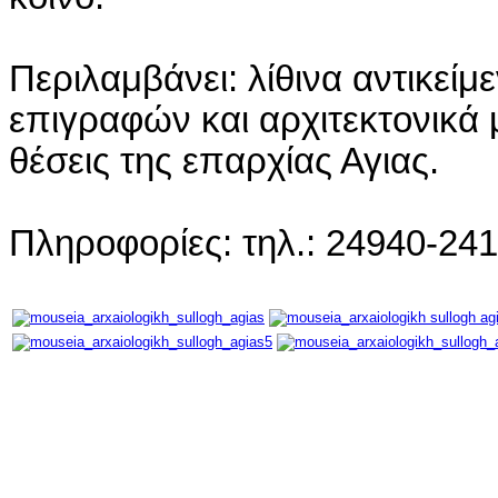
Περιλαμβάνει: λίθινα αντικείμ
επιγραφών και αρχιτεκτονικά
θέσεις της επαρχίας Αγιας.
Πληροφορίες: τηλ.: 24940-24