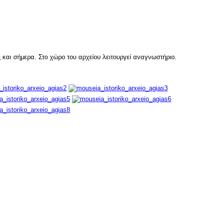
και σήμερα. Στο χώρο του αρχείου λειτουργεί αναγνωστήριο.