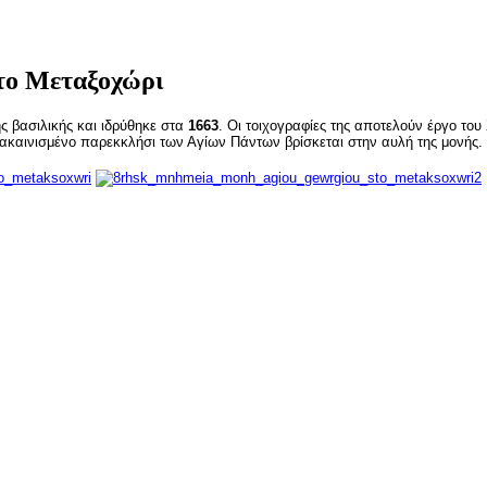
το Μεταξοχώρι
ης βασιλικής και ιδρύθηκε στα
1663
. Οι τοιχογραφίες της αποτελούν έργο του
ακαινισμένο παρεκκλήσι των Αγίων Πάντων βρίσκεται στην αυλή της μονής.