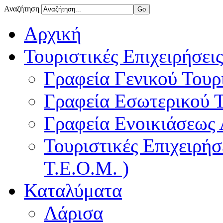
Αναζήτηση
Αρχική
Τουριστικές Επιχειρήσεις
Γραφεία Γενικού Τουρ
Γραφεία Εσωτερικού 
Γραφεία Ενοικιάσεως
Τουριστικές Επιχειρή
Τ.Ε.Ο.Μ. )
Καταλύματα
Λάρισα