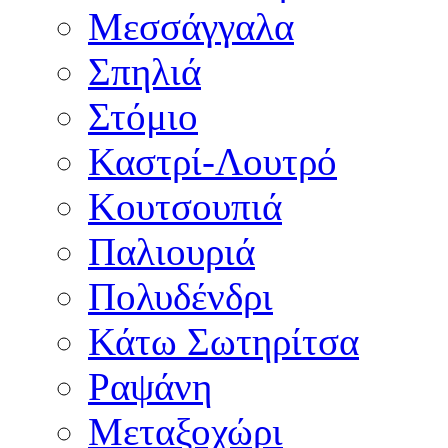
Μεσσάγγαλα
Σπηλιά
Στόμιο
Καστρί-Λουτρό
Κουτσουπιά
Παλιουριά
Πολυδένδρι
Κάτω Σωτηρίτσα
Ραψάνη
Μεταξοχώρι