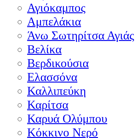
Αγιόκαμπος
Αμπελάκια
Άνω Σωτηρίτσα Αγιάς
Βελίκα
Βερδικούσια
Ελασσόνα
Καλλιπεύκη
Καρίτσα
Καρυά Ολύμπου
Κόκκινο Νερό