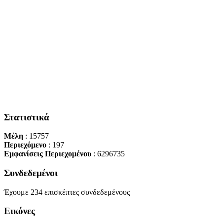
Στατιστικά
Μέλη
: 15757
Περιεχόμενο
: 197
Εμφανίσεις Περιεχομένου
: 6296735
Συνδεδεμένοι
Έχουμε 234 επισκέπτες συνδεδεμένους
Εικόνες