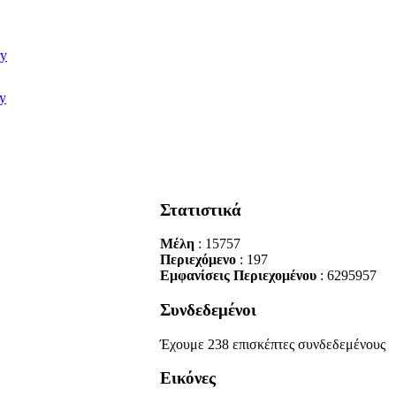
Στατιστικά
Μέλη
: 15757
Περιεχόμενο
: 197
Εμφανίσεις Περιεχομένου
: 6295957
Συνδεδεμένοι
Έχουμε 238 επισκέπτες συνδεδεμένους
Εικόνες