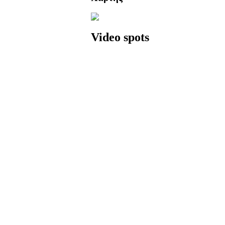
Video spots