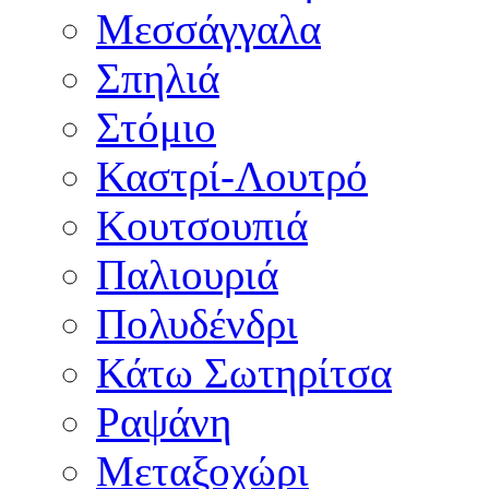
Μεσσάγγαλα
Σπηλιά
Στόμιο
Καστρί-Λουτρό
Κουτσουπιά
Παλιουριά
Πολυδένδρι
Κάτω Σωτηρίτσα
Ραψάνη
Μεταξοχώρι