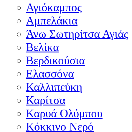
Αγιόκαμπος
Αμπελάκια
Άνω Σωτηρίτσα Αγιάς
Βελίκα
Βερδικούσια
Ελασσόνα
Καλλιπεύκη
Καρίτσα
Καρυά Ολύμπου
Κόκκινο Νερό