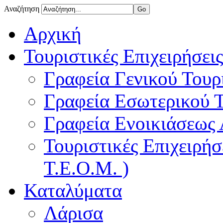
Αναζήτηση
Αρχική
Τουριστικές Επιχειρήσεις
Γραφεία Γενικού Τουρ
Γραφεία Εσωτερικού 
Γραφεία Ενοικιάσεως
Τουριστικές Επιχειρή
Τ.Ε.Ο.Μ. )
Καταλύματα
Λάρισα