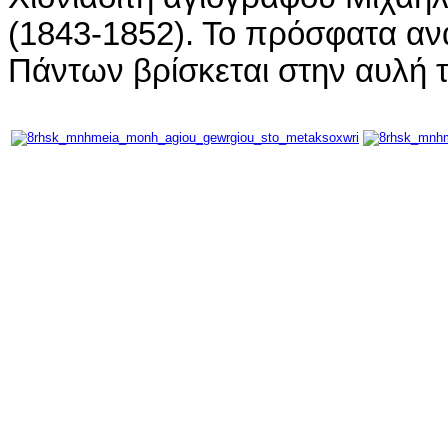
(1843-1852). Το πρόσφατα αν
Πάντων βρίσκεται στην αυλή τ